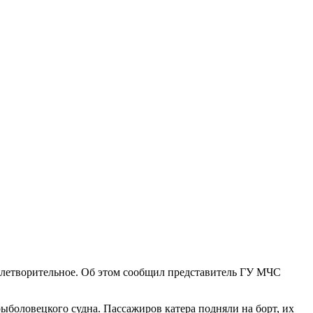
влетворительное. Об этом сообщил представитель ГУ МЧС
ыболовецкого судна. Пассажиров катера подняли на борт, их