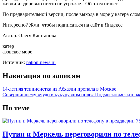
жизни и здоровью ничто не угрожает. Об этом пишет
По предварительной версии, после выхода в море у катера сло
Интересно? Жми, чтобы подписаться на сайт в Яндексе
Автор: Олеся Каштанова
катер
азовское море
Источник:
nation-news.ru
Навигация по записям
14-летняя теннисистка из Абхазии пропала в Москве
Совершившему «чудо в кукурузном поле» Подмосковья экипаж
По теме
Путин и Меркель переговорили по теле