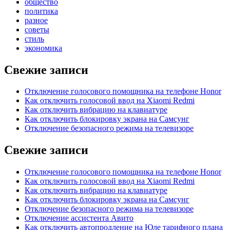
общество
политика
разное
советы
стиль
экономика
Свежие записи
Отключение голосового помощника на телефоне Honor
Как отключить голосовой ввод на Xiaomi Redmi
Как отключить вибрацию на клавиатуре
Как отключить блокировку экрана на Самсунг
Отключение безопасного режима на телевизоре
Свежие записи
Отключение голосового помощника на телефоне Honor
Как отключить голосовой ввод на Xiaomi Redmi
Как отключить вибрацию на клавиатуре
Как отключить блокировку экрана на Самсунг
Отключение безопасного режима на телевизоре
Отключение ассистента Авито
Как отключить автопродление на Юле тарифного плана