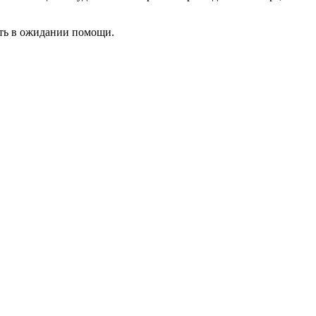
вать в ожидании помощи.