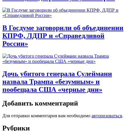
В Госдуме заговорили об объединении
КПРФ, ЛДПР и «Справедливой
России»
Дочь убитого генерала Сулеймани
назвала Трампа «безумным» и
пообещала США «черные дни»
Добавить комментарий
Для отправки комментария вам необходимо
авторизоваться
.
Рубрики