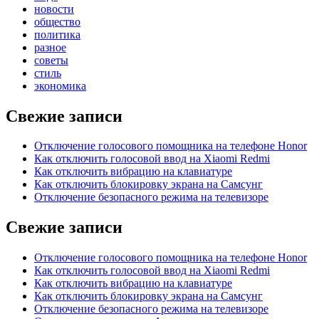
новости
общество
политика
разное
советы
стиль
экономика
Свежие записи
Отключение голосового помощника на телефоне Honor
Как отключить голосовой ввод на Xiaomi Redmi
Как отключить вибрацию на клавиатуре
Как отключить блокировку экрана на Самсунг
Отключение безопасного режима на телевизоре
Свежие записи
Отключение голосового помощника на телефоне Honor
Как отключить голосовой ввод на Xiaomi Redmi
Как отключить вибрацию на клавиатуре
Как отключить блокировку экрана на Самсунг
Отключение безопасного режима на телевизоре