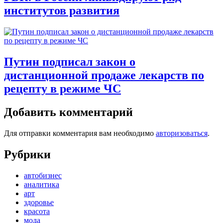
институтов развития
Путин подписал закон о
дистанционной продаже лекарств по
рецепту в режиме ЧС
Добавить комментарий
Для отправки комментария вам необходимо
авторизоваться
.
Рубрики
автобизнес
аналитика
арт
здоровье
красота
мода