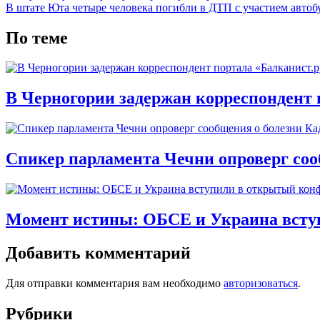
В штате Юта четыре человека погибли в ДТП с участием автоб
По теме
В Черногории задержан корреспондент 
Спикер парламента Чечни опроверг со
Момент истины: ОБСЕ и Украина всту
Добавить комментарий
Для отправки комментария вам необходимо
авторизоваться
.
Рубрики