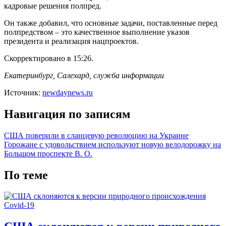
кадровые решения полпред.
Он также добавил, что основные задачи, поставленные перед
полпредством – это качественное выполнение указов
президента и реализация нацпроектов.
Скорректировано в 15:26.
Екатеринбург, Салехард, служба информации
Источник:
newdaynews.ru
Навигация по записям
США поверили в сланцевую революцию на Украине
Горожане с удовольствием используют новую велодорожку на
Большом проспекте В. О.
По теме