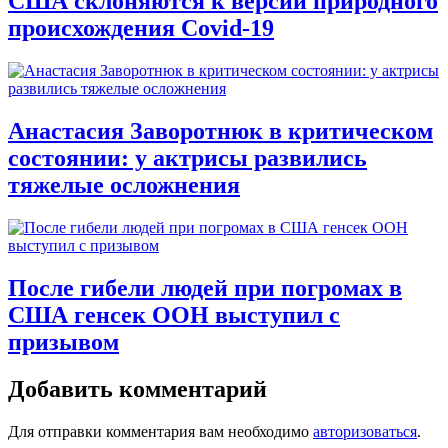
США склоняются к версии природного
происхождения Covid-19
Анастасия Заворотнюк в критическом
состоянии: у актрисы развились
тяжелые осложнения
После гибели людей при погромах в
США генсек ООН выступил с
призывом
Добавить комментарий
Для отправки комментария вам необходимо
авторизоваться
.