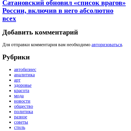
Сатановский обновил «список врагов»
России, включив в него абсолютно
всех
Добавить комментарий
Для отправки комментария вам необходимо
авторизоваться
.
Рубрики
автобизнес
аналитика
арт
здоровье
красота
мода
новости
общество
политика
разное
советы
стиль