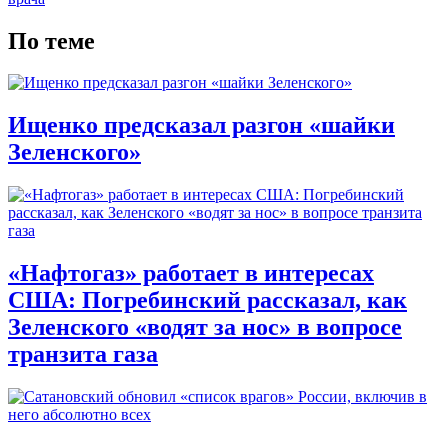
По теме
Ищенко предсказал разгон «шайки
Зеленского»
«Нафтогаз» работает в интересах
США: Погребинский рассказал, как
Зеленского «водят за нос» в вопросе
транзита газа