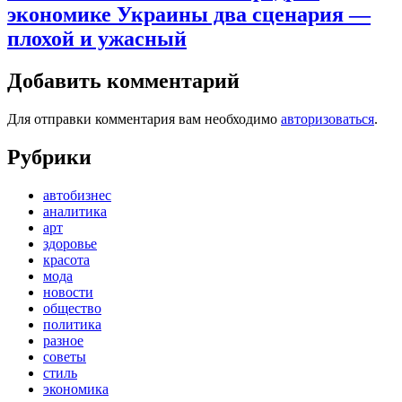
экономике Украины два сценария —
плохой и ужасный
Добавить комментарий
Для отправки комментария вам необходимо
авторизоваться
.
Рубрики
автобизнес
аналитика
арт
здоровье
красота
мода
новости
общество
политика
разное
советы
стиль
экономика