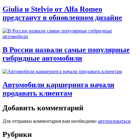
Giulia и Stelvio от Alfa Romeo
предстанут в обновленном дизайне
В России назвали самые популярные
гибридные автомобили
Автомобили каршеринга начали
продавать клиентам
Добавить комментарий
Для отправки комментария вам необходимо
авторизоваться
.
Рубрики