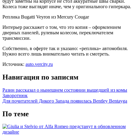
будут заметны на корпусе не стол аккуратные швы сварки.
Колеса тоже выглядят иначе, чем у оригинального гиперкара.
Реплика Bugatti Veyron из Mercury Cougar
Интерьер расскажет о том, что это копия – оформлением
дверных панелей, рулевым колесом, переключателем
трансмиссии.
Собственно, в оферте так и указано: «реплика» автомобиля.
Нужно всего лишь внимательно читать и смотреть.
Источник:
auto.vercity.ru
Навигация по записям
Разин рассказал о нынешнем состоянии вышедшей из комы
Заворотнюк
Для почитателей Дикого Запада появилась Bentley Bentayga
По теме