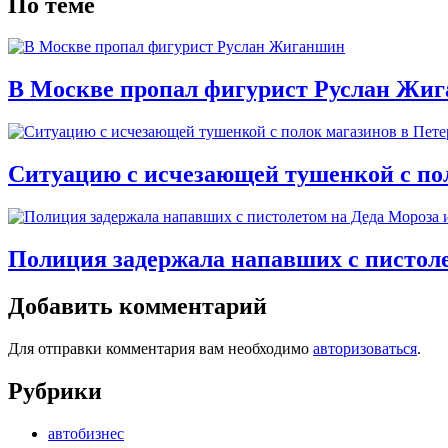
По теме
В Москве пропал фигурист Руслан Жи
Ситуацию с исчезающей тушенкой с пол
Полиция задержала напавших с пистоле
Добавить комментарий
Для отправки комментария вам необходимо
авторизоваться
.
Рубрики
автобизнес