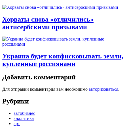
Хорваты снова «отличились»
антисербскими призывами
Украина будет конфисковывать земли,
купленные россиянами
Добавить комментарий
Для отправки комментария вам необходимо
авторизоваться
.
Рубрики
автобизнес
аналитика
арт