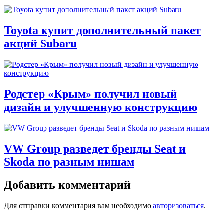
Toyota купит дополнительный пакет
акций Subaru
Родстер «Крым» получил новый
дизайн и улучшенную конструкцию
VW Group разведет бренды Seat и
Skoda по разным нишам
Добавить комментарий
Для отправки комментария вам необходимо
авторизоваться
.