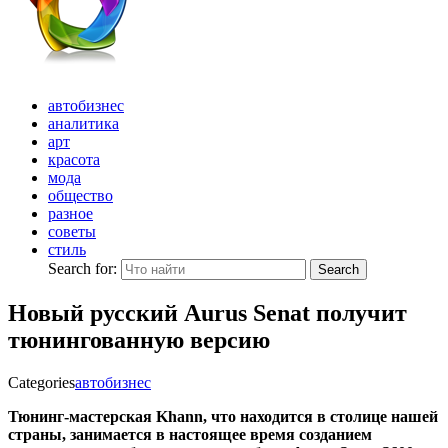
автобизнес
аналитика
арт
красота
мода
общество
разное
советы
стиль
Search for:
Search
Новый русский Aurus Senat получит
тюнингованную версию
Categories
автобизнес
Тюнинг-мастерская Khann, что находится в столице нашей
страны, занимается в настоящее время созданием