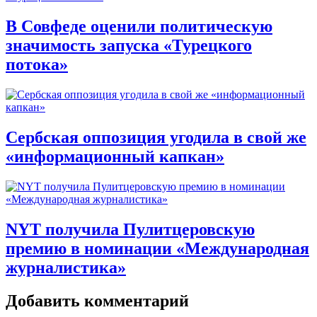
В Совфеде оценили политическую
значимость запуска «Турецкого
потока»
Сербская оппозиция угодила в свой же
«информационный капкан»
NYT получила Пулитцеровскую
премию в номинации «Международная
журналистика»
Добавить комментарий