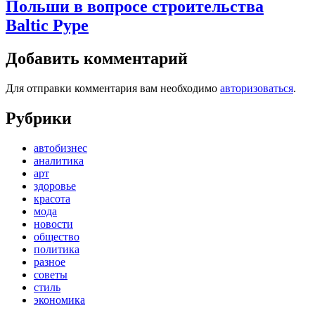
Польши в вопросе строительства
Baltic Pype
Добавить комментарий
Для отправки комментария вам необходимо
авторизоваться
.
Рубрики
автобизнес
аналитика
арт
здоровье
красота
мода
новости
общество
политика
разное
советы
стиль
экономика