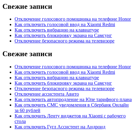
Свежие записи
Отключение голосового помощника на телефоне Honor
Как отключить голосовой ввод на Xiaomi Redmi
Как отключить вибрацию на клавиатуре
Как отключить блокировку экрана на Самсунг
Отключение безопасного режима на телевизоре
Свежие записи
Отключение голосового помощника на телефоне Honor
Как отключить голосовой ввод на Xiaomi Redmi
Как отключить вибрацию на клавиатуре
Как отключить блокировку экрана на Самсунг
Отключение безопасного режима на телевизоре
Отключение ассистента Авито
Как отключить автопродление на Юле тарифного плана
Как отключить СМС уведомления в Сбербанк Онлайн
за 60 рублей
Как отключить Ленту виджетов на Xiaomi с рабочего
стола
Как отключить Гугл Ассистент на Андроид