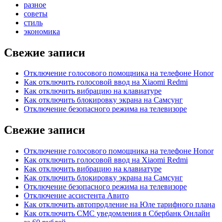
разное
советы
стиль
экономика
Свежие записи
Отключение голосового помощника на телефоне Honor
Как отключить голосовой ввод на Xiaomi Redmi
Как отключить вибрацию на клавиатуре
Как отключить блокировку экрана на Самсунг
Отключение безопасного режима на телевизоре
Свежие записи
Отключение голосового помощника на телефоне Honor
Как отключить голосовой ввод на Xiaomi Redmi
Как отключить вибрацию на клавиатуре
Как отключить блокировку экрана на Самсунг
Отключение безопасного режима на телевизоре
Отключение ассистента Авито
Как отключить автопродление на Юле тарифного плана
Как отключить СМС уведомления в Сбербанк Онлайн