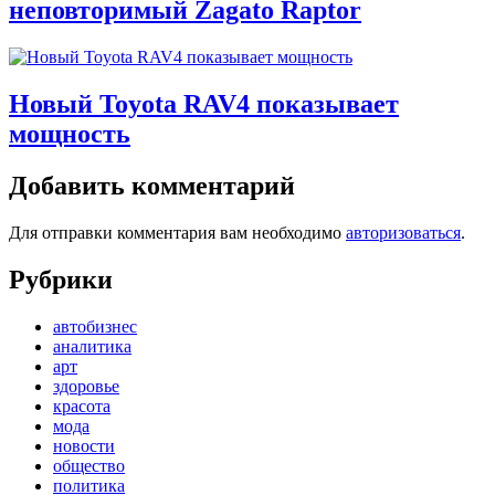
неповторимый Zagato Raptor
Новый Toyota RAV4 показывает
мощность
Добавить комментарий
Для отправки комментария вам необходимо
авторизоваться
.
Рубрики
автобизнес
аналитика
арт
здоровье
красота
мода
новости
общество
политика