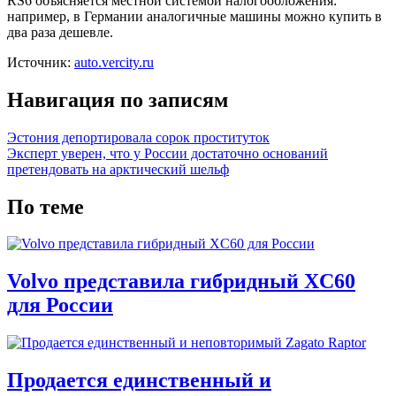
RS6 объясняется местной системой налогообложения:
например, в Германии аналогичные машины можно купить в
два раза дешевле.
Источник:
auto.vercity.ru
Навигация по записям
Эстония депортировала сорок проституток
Эксперт уверен, что у России достаточно оснований
претендовать на арктический шельф
По теме
Volvo представила гибридный XC60
для России
Продается единственный и