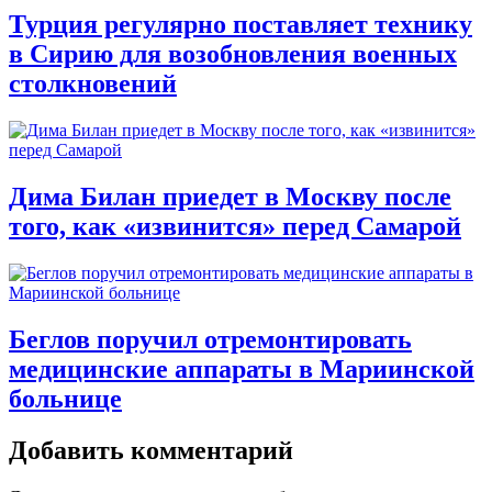
Турция регулярно поставляет технику
в Сирию для возобновления военных
столкновений
Дима Билан приедет в Москву после
того, как «извинится» перед Самарой
Беглов поручил отремонтировать
медицинские аппараты в Мариинской
больнице
Добавить комментарий