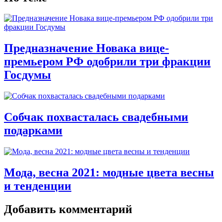
Предназначение Новака вице-
премьером РФ одобрили три фракции
Госдумы
Собчак похвасталась свадебными
подарками
Мода, весна 2021: модные цвета весны
и тенденции
Добавить комментарий