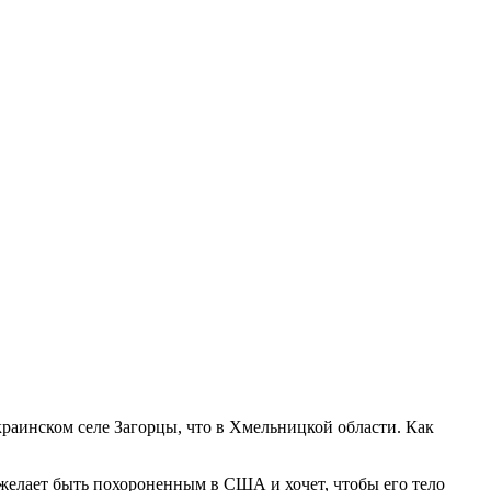
краинском селе Загорцы, что в Хмельницкой области. Как
желает быть похороненным в США и хочет, чтобы его тело