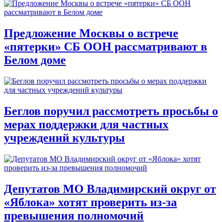
Предложение Москвы о встрече
«пятерки» СБ ООН рассматривают в
Белом доме
Беглов поручил рассмотреть просьбы о
мерах поддержки для частных
учреждений культуры
Депутатов МО Владимирский округ от
«Яблока» хотят проверить из-за
превышения полномочий