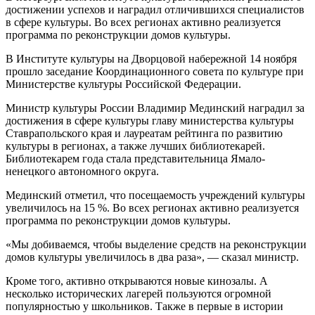
достижении успехов и наградил отличившихся специалистов
в сфере культуры. Во всех регионах активно реализуется
программа по реконструкции домов культуры.
В Институте культуры на Дворцовой набережной 14 ноября
прошло заседание Координационного совета по культуре при
Министерстве культуры Российской Федерации.
Министр культуры России Владимир Мединский наградил за
достижения в сфере культуры главу министерства культуры
Ставрапольского края и лауреатам рейтинга по развитию
культуры в регионах, а также лучших библиотекарей.
Библиотекарем года стала представительница Ямало-
ненецкого автономного округа.
Мединский отметил, что посещаемость учреждений культуры
увеличилось на 15 %. Во всех регионах активно реализуется
программа по реконструкции домов культуры.
«Мы добиваемся, чтобы выделение средств на реконструкции
домов культуры увеличилось в два раза», — сказал министр.
Кроме того, активно открываются новые кинозалы. А
несколько исторических лагерей пользуются огромной
популярностью у школьников. Также в первые в истории