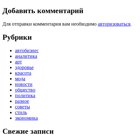
Добавить комментарий
Для отправки комментария вам необходимо
авторизоваться
.
Рубрики
автобизнес
аналитика
арт
здоровье
красота
мода
новости
общество
политика
разное
советы
стиль
экономика
Свежие записи