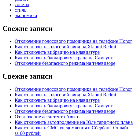
советы
стиль
экономика
Свежие записи
Отключение голосового помощника на телефоне Honor
Как отключить голосовой ввод на Xiaomi Redmi
Как отключить вибрацию на клавиатуре
Как отключить блокировку экрана на Самсунг
Отключение безопасного режима на телевизоре
Свежие записи
Отключение голосового помощника на телефоне Honor
Как отключить голосовой ввод на Xiaomi Redmi
Как отключить вибрацию на клавиатуре
Как отключить блокировку экрана на Самсунг
Отключение безопасного режима на телевизоре
Отключение ассистента Авито
Как отключить автопродление на Юле тарифного плана
Как отключить СМС уведомления в Сбербанк Онлайн
за 60 рублей