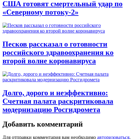
США готовят смертельный удар по
«Северному потоку-2»
Песков рассказал о готовности
российского здравоохранения ко
второй волне коронавируса
Долго, дорого и неэффективно:
Счетная палата раскритиковала
модернизацию Росгидромета
Добавить комментарий
Для отправки комментария вам необходимо
авторизоваться
.