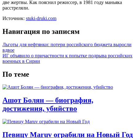
две жертвы. Как пояснил режиссер, в 1981 году маньяка
расстреляли.
Источник:
stuki-druki.com
Навигация по записям
Льготы для нефтянки: потери российского бюджета выросли
вдвое
ИГ объявило о причастности к попытке подрыва российских
военных в Сирии
По теме
Ашот Болян — биография,
достижения, убийство
Певицу Maruv ограбили на Новый Год