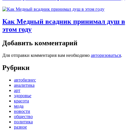
Как Медный всадник принимал душ в
этом году
Добавить комментарий
Для отправки комментария вам необходимо
авторизоваться
.
Рубрики
автобизнес
аналитика
арт
здоровье
красота
мода
новости
общество
политика
разное