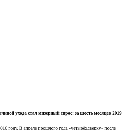
чиной ухода стал мизерный спрос: за шесть месяцев 2019
016 году. В апреле прошлого года «четырёхдверку» после