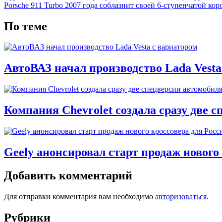
Porsche 911 Turbo 2007 года соблазнит своей 6-ступенчатой ко
По теме
АвтоВАЗ начал производство Lada Vesta
Компания Chevrolet создала сразу две с
Geely анонсировал старт продаж нового
Добавить комментарий
Для отправки комментария вам необходимо
авторизоваться
.
Рубрики