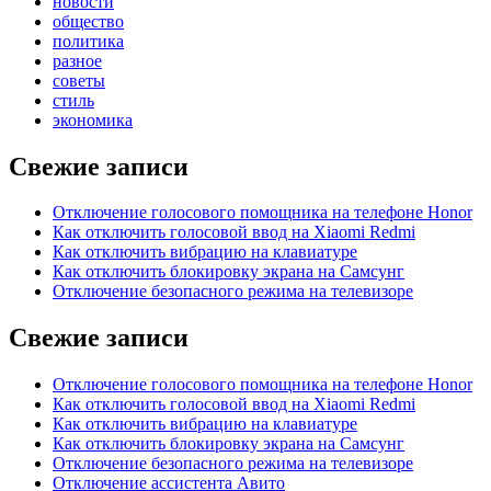
новости
общество
политика
разное
советы
стиль
экономика
Свежие записи
Отключение голосового помощника на телефоне Honor
Как отключить голосовой ввод на Xiaomi Redmi
Как отключить вибрацию на клавиатуре
Как отключить блокировку экрана на Самсунг
Отключение безопасного режима на телевизоре
Свежие записи
Отключение голосового помощника на телефоне Honor
Как отключить голосовой ввод на Xiaomi Redmi
Как отключить вибрацию на клавиатуре
Как отключить блокировку экрана на Самсунг
Отключение безопасного режима на телевизоре
Отключение ассистента Авито