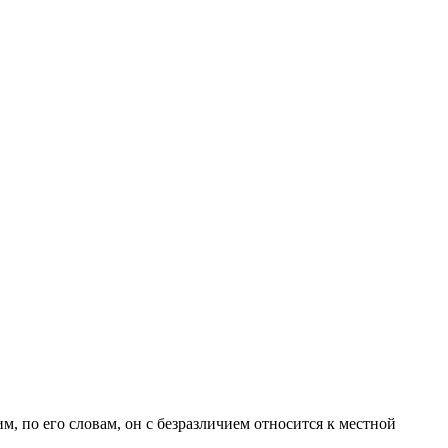
м, по его словам, он с безразличием
относится к местной