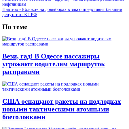
нефтяникам
Партию «Яблоко» на довыборах в заксо представит бывший
депутат от КПРФ
По теме
Вези, гад! В Одессе пассажиры
угрожают водителям маршруток
расправами
США оснащают ракеты на подлодках
новыми тактическими атомными
боеголовками