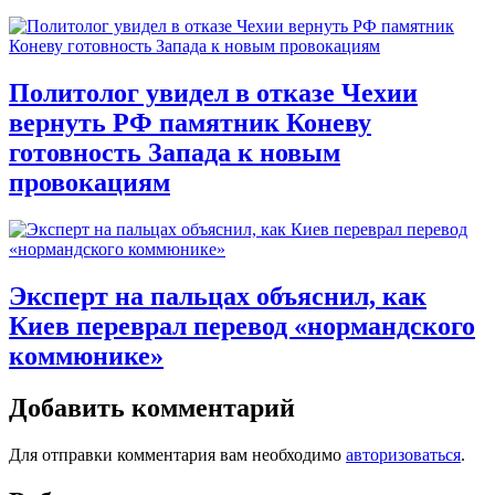
Политолог увидел в отказе Чехии
вернуть РФ памятник Коневу
готовность Запада к новым
провокациям
Эксперт на пальцах объяснил, как
Киев переврал перевод «нормандского
коммюнике»
Добавить комментарий
Для отправки комментария вам необходимо
авторизоваться
.