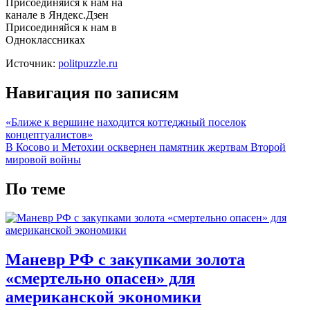
Присоединяйся к нам на
канале в Яндекс.Дзен
Присоединяйся к нам в
Одноклассниках
Источник:
politpuzzle.ru
Навигация по записям
«Ближе к вершине находится коттеджный поселок
концептуалистов»
В Косово и Метохии осквернен памятник жертвам Второй
мировой войны
По теме
Маневр РФ с закупками золота
«смертельно опасен» для
американской экономики