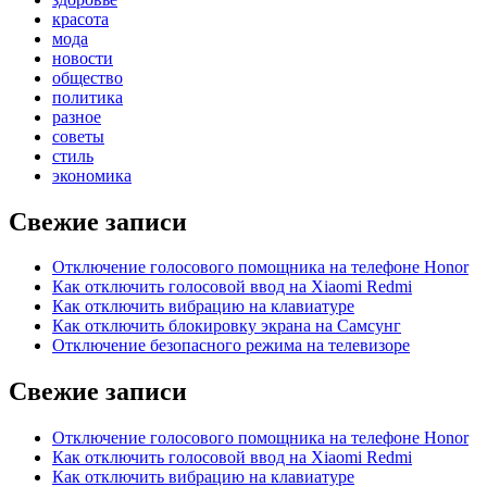
красота
мода
новости
общество
политика
разное
советы
стиль
экономика
Свежие записи
Отключение голосового помощника на телефоне Honor
Как отключить голосовой ввод на Xiaomi Redmi
Как отключить вибрацию на клавиатуре
Как отключить блокировку экрана на Самсунг
Отключение безопасного режима на телевизоре
Свежие записи
Отключение голосового помощника на телефоне Honor
Как отключить голосовой ввод на Xiaomi Redmi
Как отключить вибрацию на клавиатуре