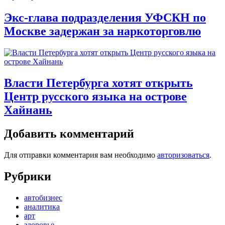
Экс-глава подразделения УФСКН по
Москве задержан за наркоторговлю
Власти Петербурга хотят открыть
Центр русского языка на острове
Хайнань
Добавить комментарий
Для отправки комментария вам необходимо
авторизоваться
.
Рубрики
автобизнес
аналитика
арт
здоровье