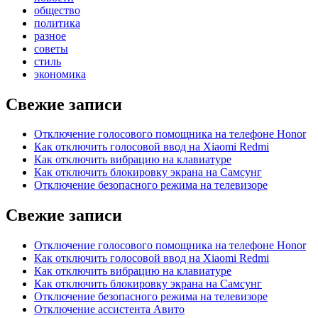
общество
политика
разное
советы
стиль
экономика
Свежие записи
Отключение голосового помощника на телефоне Honor
Как отключить голосовой ввод на Xiaomi Redmi
Как отключить вибрацию на клавиатуре
Как отключить блокировку экрана на Самсунг
Отключение безопасного режима на телевизоре
Свежие записи
Отключение голосового помощника на телефоне Honor
Как отключить голосовой ввод на Xiaomi Redmi
Как отключить вибрацию на клавиатуре
Как отключить блокировку экрана на Самсунг
Отключение безопасного режима на телевизоре
Отключение ассистента Авито