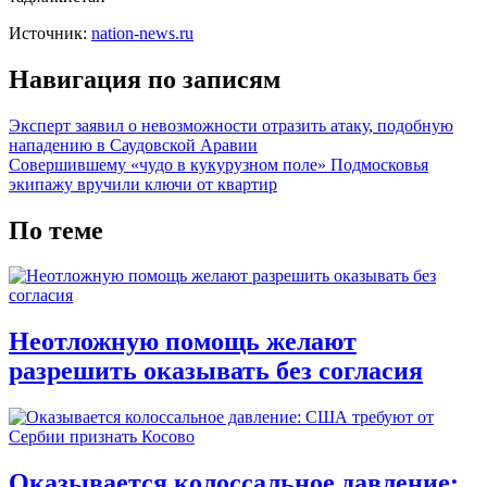
Источник:
nation-news.ru
Навигация по записям
Эксперт заявил о невозможности отразить атаку, подобную
нападению в Саудовской Аравии
Совершившему «чудо в кукурузном поле» Подмосковья
экипажу вручили ключи от квартир
По теме
Неотложную помощь желают
разрешить оказывать без согласия
Оказывается колоссальное давление: