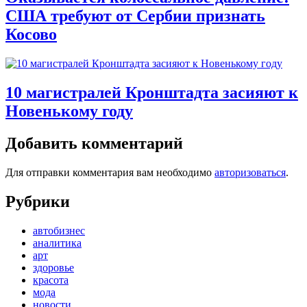
США требуют от Сербии признать
Косово
10 магистралей Кронштадта засияют к
Новенькому году
Добавить комментарий
Для отправки комментария вам необходимо
авторизоваться
.
Рубрики
автобизнес
аналитика
арт
здоровье
красота
мода
новости