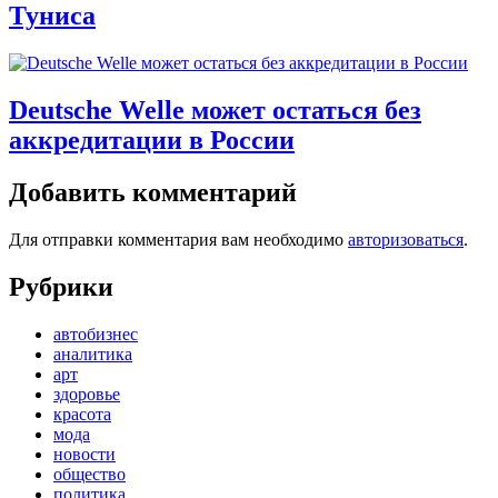
Туниса
Deutsche Welle может остаться без
аккредитации в России
Добавить комментарий
Для отправки комментария вам необходимо
авторизоваться
.
Рубрики
автобизнес
аналитика
арт
здоровье
красота
мода
новости
общество
политика