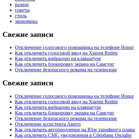
разное
советы
стиль
экономика
Свежие записи
Отключение голосового помощника на телефоне Honor
Как отключить голосовой ввод на Xiaomi Redmi
Как отключить вибрацию на клавиатуре
Как отключить блокировку экрана на Самсунг
Отключение безопасного режима на телевизоре
Свежие записи
Отключение голосового помощника на телефоне Honor
Как отключить голосовой ввод на Xiaomi Redmi
Как отключить вибрацию на клавиатуре
Как отключить блокировку экрана на Самсунг
Отключение безопасного режима на телевизоре
Отключение ассистента Авито
Как отключить автопродление на Юле тарифного плана
Как отключить СМС уведомления в Сбербанк Онлайн