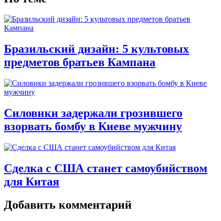
Бразильский дизайн: 5 культовых
предметов братьев Кампана
Силовики задержали грозившего
взорвать бомбу в Киеве мужчину
Сделка с США станет самоубийством
для Китая
Добавить комментарий