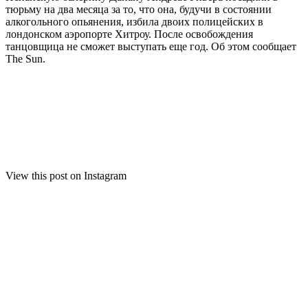
тюрьму на два месяца за то, что она, будучи в состоянии
алкогольного опьянения, избила двоих полицейских в
лондонском аэропорте Хитроу. После освобождения
танцовщица не сможет выступать еще год. Об этом сообщает
The Sun.
View this post on Instagram