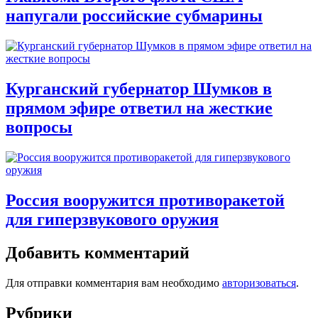
напугали российские субмарины
Курганский губернатор Шумков в
прямом эфире ответил на жесткие
вопросы
Россия вооружится противоракетой
для гиперзвукового оружия
Добавить комментарий
Для отправки комментария вам необходимо
авторизоваться
.
Рубрики