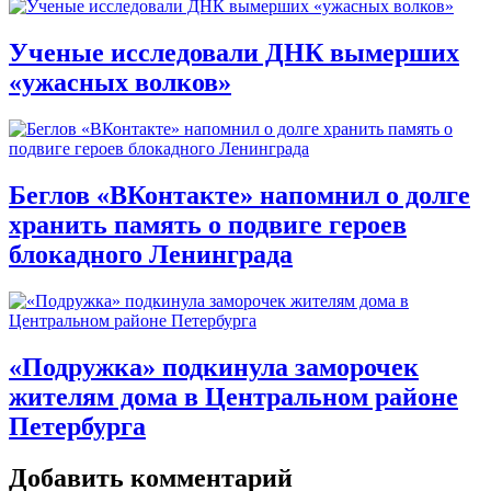
Ученые исследовали ДНК вымерших
«ужасных волков»
Беглов «ВКонтакте» напомнил о долге
хранить память о подвиге героев
блокадного Ленинграда
«Подружка» подкинула заморочек
жителям дома в Центральном районе
Петербурга
Добавить комментарий