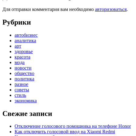
Для отправки комментария вам необходимо
авторизоваться
.
Рубрики
автобизнес
аналитика
арт
здоровье
красота
мода
новости
общество
политика
разное
советы
стиль
экономика
Свежие записи
Отключение голосового помощника на телефоне Honor
Как отключить голосовой ввод на Xiaomi Redmi