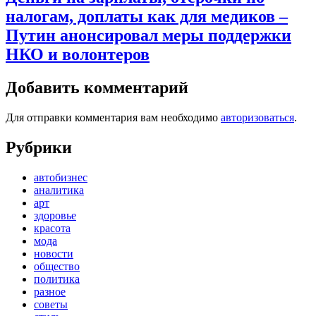
налогам, доплаты как для медиков –
Путин анонсировал меры поддержки
НКО и волонтеров
Добавить комментарий
Для отправки комментария вам необходимо
авторизоваться
.
Рубрики
автобизнес
аналитика
арт
здоровье
красота
мода
новости
общество
политика
разное
советы