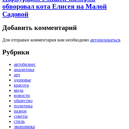
обворовал кота Елисея на Малой
Садовой
Добавить комментарий
Для отправки комментария вам необходимо
авторизоваться
.
Рубрики
автобизнес
аналитика
арт
здоровье
красота
мода
новости
общество
политика
разное
советы
стиль
экономика