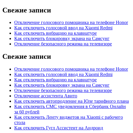
Свежие записи
Отключение голосового помощника на телефоне Honor
Как отключить голосовой ввод на Xiaomi Redmi
Как отключить вибрацию на клавиатуре
Как отключить блокировку экрана на Самсунг
Отключение безопасного режима на телевизоре
Свежие записи
Отключение голосового помощника на телефоне Honor
Как отключить голосовой ввод на Xiaomi Redmi
Как отключить вибрацию на клавиатуре
Как отключить блокировку экрана на Самсунг
Отключение безопасного режима на телевизоре
Отключение ассистента Авито
Как отключить автопродление на Юле тарифного плана
Как отключить СМС уведомления в Сбербанк Онлайн
за 60 рублей
Как отключить Ленту виджетов на Xiaomi с рабочего
стола
Как отключить Гугл Ассистент на Андроид