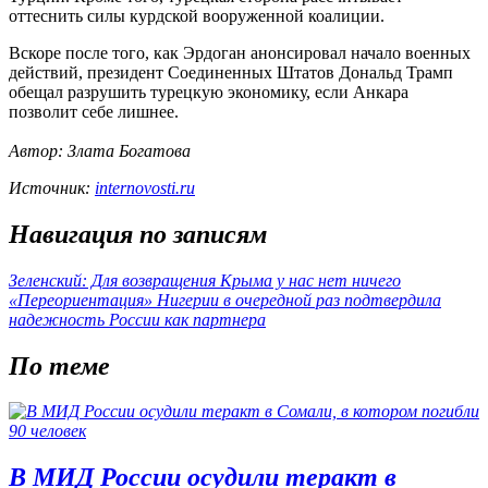
оттеснить силы курдской вооруженной коалиции.
Вскоре после того, как Эрдоган анонсировал начало военных
действий, президент Соединенных Штатов Дональд Трамп
обещал разрушить турецкую экономику, если Анкара
позволит себе лишнее.
Автор: Злата Богатова
Источник:
internovosti.ru
Навигация по записям
Зеленский: Для возвращения Крыма у нас нет ничего
«Переориентация» Нигерии в очередной раз подтвердила
надежность России как партнера
По теме
В МИД России осудили теракт в