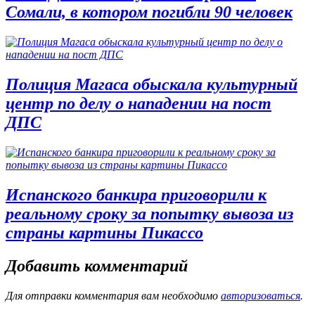
Сомали, в котором погибли 90 человек
Полиция Магаса обыскала культурный
центр по делу о нападении на пост
ДПС
Испанского банкира приговорили к
реальному сроку за попытку вывоза из
страны картины Пикассо
Добавить комментарий
Для отправки комментария вам необходимо
авторизоваться
.