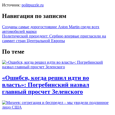
Источник:
politpuzzle.ru
Навигация по записям
Созданы самые дорогостоящие Aston Martin среди всех
автомобилей марки
Политический прецедент: Сербию впервые пригласили на
саммит стран Центральной Европы
По теме
«Ошибся, когда решил идти во
власть»: Погребинский назвал
главный просчет Зеленского