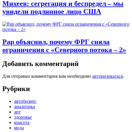
Михеев: сегрегация и беспредел – мы
увидели подлинное лицо США
Рар объяснил, почему ФРГ сняла
ограничения с «Северного потока – 2»
Добавить комментарий
Для отправки комментария вам необходимо
авторизоваться
.
Рубрики
автобизнес
аналитика
арт
здоровье
красота
мода