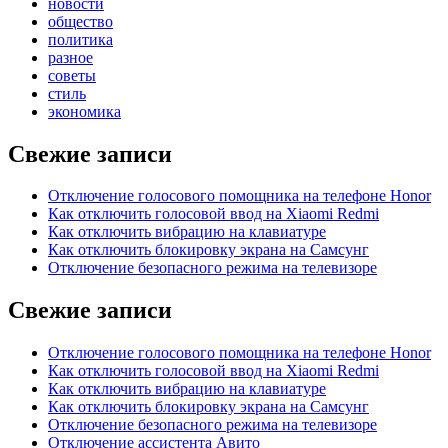
новости
общество
политика
разное
советы
стиль
экономика
Свежие записи
Отключение голосового помощника на телефоне Honor
Как отключить голосовой ввод на Xiaomi Redmi
Как отключить вибрацию на клавиатуре
Как отключить блокировку экрана на Самсунг
Отключение безопасного режима на телевизоре
Свежие записи
Отключение голосового помощника на телефоне Honor
Как отключить голосовой ввод на Xiaomi Redmi
Как отключить вибрацию на клавиатуре
Как отключить блокировку экрана на Самсунг
Отключение безопасного режима на телевизоре
Отключение ассистента Авито