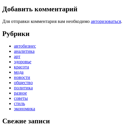
Добавить комментарий
Для отправки комментария вам необходимо
авторизоваться
.
Рубрики
автобизнес
аналитика
арт
здоровье
красота
мода
новости
общество
политика
разное
советы
стиль
экономика
Свежие записи