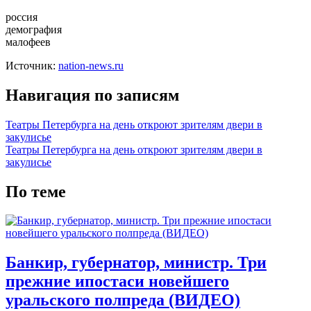
россия
демография
малофеев
Источник:
nation-news.ru
Навигация по записям
Театры Петербурга на день откроют зрителям двери в
закулисье
Театры Петербурга на день откроют зрителям двери в
закулисье
По теме
Банкир, губернатор, министр. Три
прежние ипостаси новейшего
уральского полпреда (ВИДЕО)