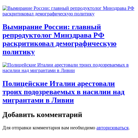
Вымирание России: главный
репродуктолог Минздрава РФ
раскритиковал демографическую
политику
Полицейские Италии арестовали
троих подозреваемых в насилии над
мигрантами в Ливии
Добавить комментарий
Для отправки комментария вам необходимо
авторизоваться
.