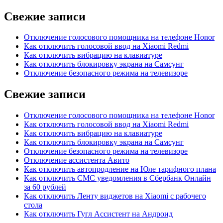
Свежие записи
Отключение голосового помощника на телефоне Honor
Как отключить голосовой ввод на Xiaomi Redmi
Как отключить вибрацию на клавиатуре
Как отключить блокировку экрана на Самсунг
Отключение безопасного режима на телевизоре
Свежие записи
Отключение голосового помощника на телефоне Honor
Как отключить голосовой ввод на Xiaomi Redmi
Как отключить вибрацию на клавиатуре
Как отключить блокировку экрана на Самсунг
Отключение безопасного режима на телевизоре
Отключение ассистента Авито
Как отключить автопродление на Юле тарифного плана
Как отключить СМС уведомления в Сбербанк Онлайн
за 60 рублей
Как отключить Ленту виджетов на Xiaomi с рабочего
стола
Как отключить Гугл Ассистент на Андроид