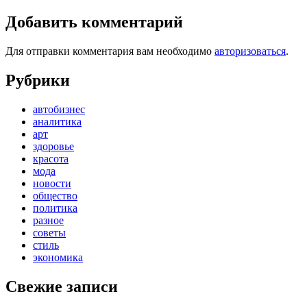
Добавить комментарий
Для отправки комментария вам необходимо
авторизоваться
.
Рубрики
автобизнес
аналитика
арт
здоровье
красота
мода
новости
общество
политика
разное
советы
стиль
экономика
Свежие записи