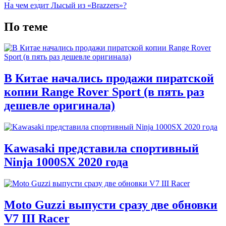
На чем ездит Лысый из «Brazzers»?
По теме
В Китае начались продажи пиратской
копии Range Rover Sport (в пять раз
дешевле оригинала)
Kawasaki представила спортивный
Ninja 1000SX 2020 года
Moto Guzzi выпусти сразу две обновки
V7 III Racer