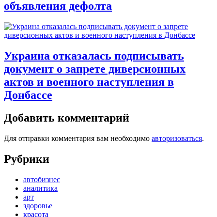
объявления дефолта
Украина отказалась подписывать
документ о запрете диверсионных
актов и военного наступления в
Донбассе
Добавить комментарий
Для отправки комментария вам необходимо
авторизоваться
.
Рубрики
автобизнес
аналитика
арт
здоровье
красота