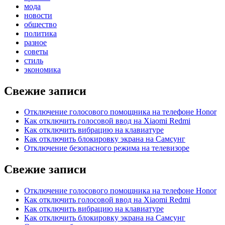
мода
новости
общество
политика
разное
советы
стиль
экономика
Свежие записи
Отключение голосового помощника на телефоне Honor
Как отключить голосовой ввод на Xiaomi Redmi
Как отключить вибрацию на клавиатуре
Как отключить блокировку экрана на Самсунг
Отключение безопасного режима на телевизоре
Свежие записи
Отключение голосового помощника на телефоне Honor
Как отключить голосовой ввод на Xiaomi Redmi
Как отключить вибрацию на клавиатуре
Как отключить блокировку экрана на Самсунг