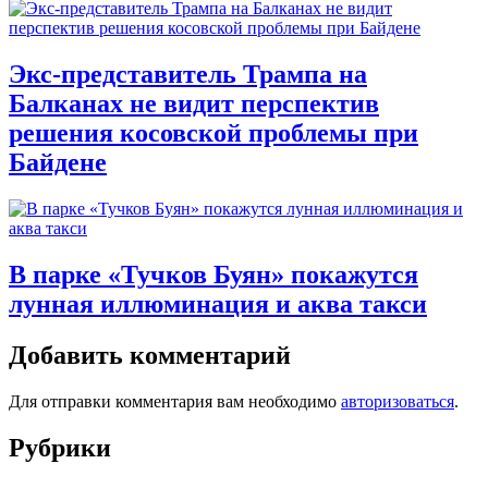
Экс-представитель Трампа на
Балканах не видит перспектив
решения косовской проблемы при
Байдене
В парке «Тучков Буян» покажутся
лунная иллюминация и аква такси
Добавить комментарий
Для отправки комментария вам необходимо
авторизоваться
.
Рубрики