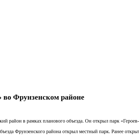
» во Фрунзенском районе
кий район в рамках планового объезда. Он открыл парк «Героев
бъезда Фрунзенского района открыл местный парк. Ранее открыт