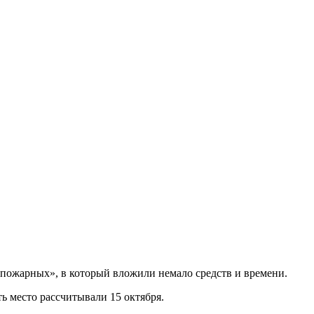
-пожарных», в который вложили немало средств и времени.
ь место рассчитывали 15 октября.