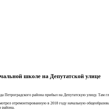
чальной школе на Депутатской улице
зда Петроградского района прибыл на Депутатскую улицу. Там гл
смотрел отремонтированную в 2018 году начальную общеобразов
 района.