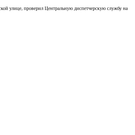
ой улице, проверил Центральную диспетчерскую службу на