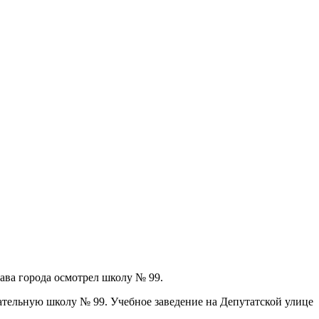
ава города осмотрел школу № 99.
ательную школу № 99. Учебное заведение на Депутатской улице