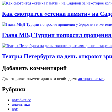
Как смотрится «стенка памяти» на Садо
Глава МВД Турции попросил прощения у
Театры Петербурга на день откроют зри
Добавить комментарий
Для отправки комментария вам необходимо
авторизоваться
.
Рубрики
автобизнес
аналитика
арт