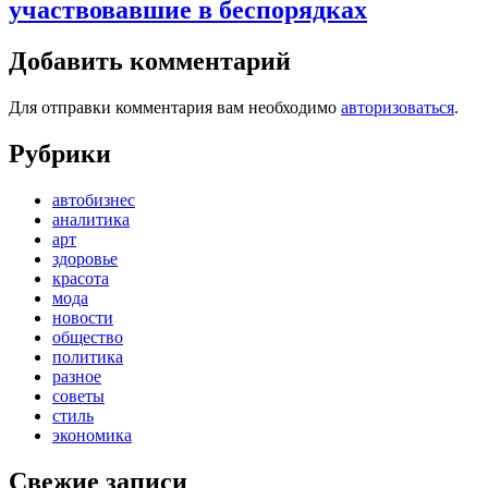
участвовавшие в беспорядках
Добавить комментарий
Для отправки комментария вам необходимо
авторизоваться
.
Рубрики
автобизнес
аналитика
арт
здоровье
красота
мода
новости
общество
политика
разное
советы
стиль
экономика
Свежие записи