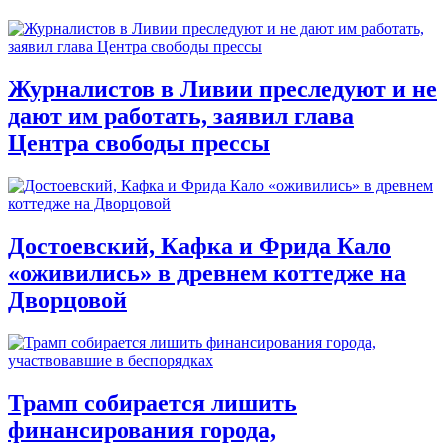
Журналистов в Ливии преследуют и не
дают им работать, заявил глава
Центра свободы прессы
Достоевский, Кафка и Фрида Кало
«оживились» в древнем коттедже на
Дворцовой
Трамп собирается лишить
финансирования города,