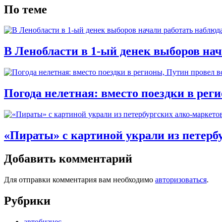
По теме
В Ленобласти в 1-ый денек выборов на
Погода нелетная: вместо поездки в рег
«Пираты» с картиной украли из петерб
Добавить комментарий
Для отправки комментария вам необходимо
авторизоваться
.
Рубрики
автобизнес