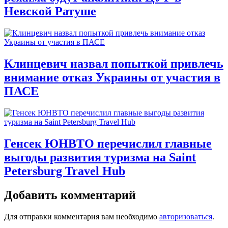
Невской Ратуше
Клинцевич назвал попыткой привлечь
внимание отказ Украины от участия в
ПАСЕ
Генсек ЮНВТО перечислил главные
выгоды развития туризма на Saint
Petersburg Travel Hub
Добавить комментарий
Для отправки комментария вам необходимо
авторизоваться
.